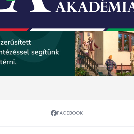
FACEBOOK