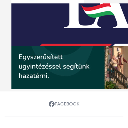
FACEBOOK