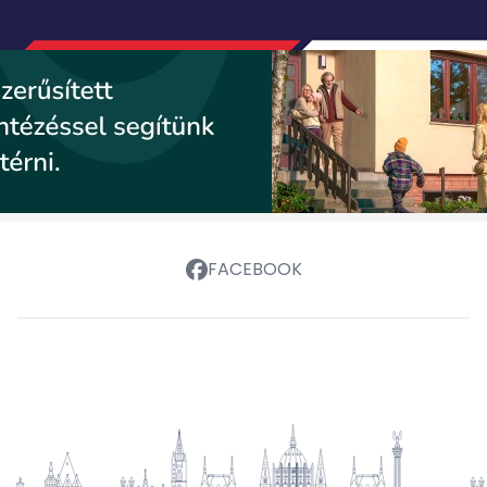
FACEBOOK