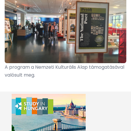
A program a Nemzeti Kulturális Alap támogatásával
valósult meg.