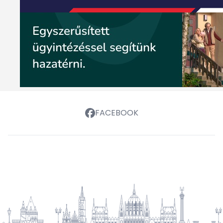
FACEBOOK