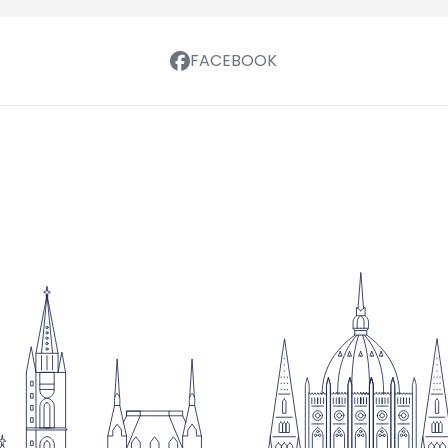
FACEBOOK