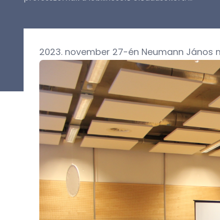
2023. november 27-én Neumann János mu