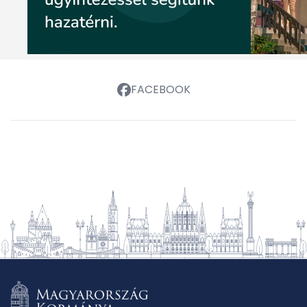
FACEBOOK