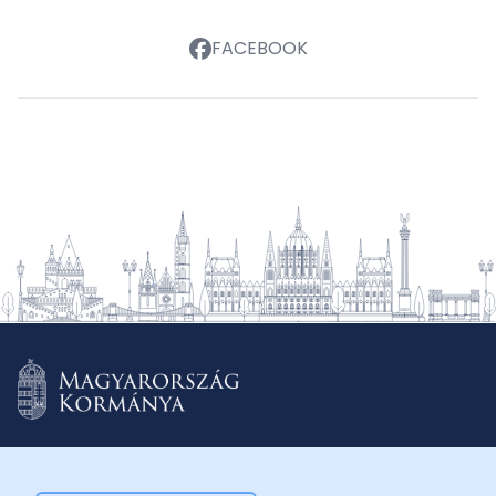
FACEBOOK