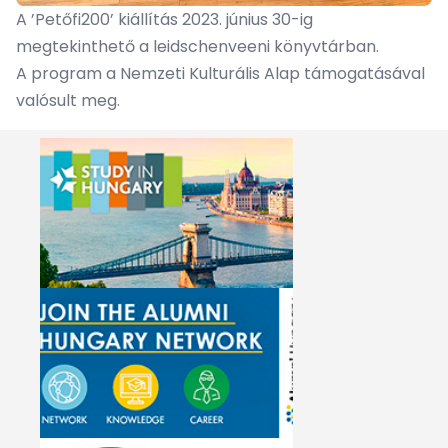
A ’Petőfi200’ kiállítás 2023. június 30-ig
megtekinthető a leidschenveeni könyvtárban.
A program a Nemzeti Kulturális Alap támogatásával
valósult meg.