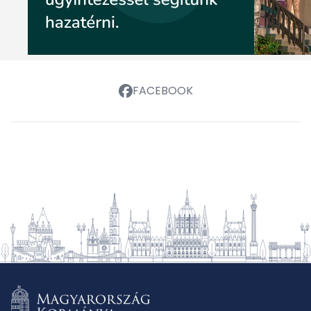
FACEBOOK