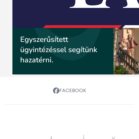
FACEBOOK