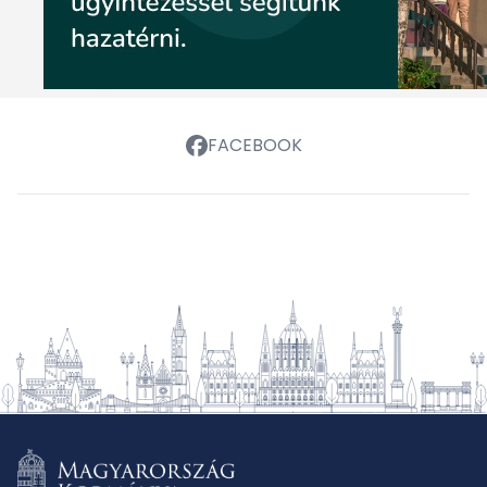
FACEBOOK