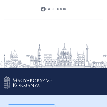
FACEBOOK