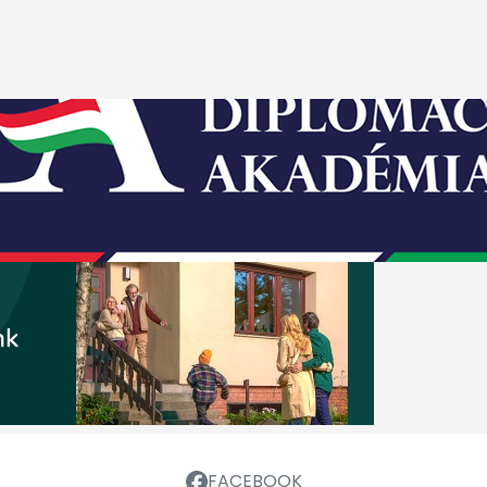
FACEBOOK