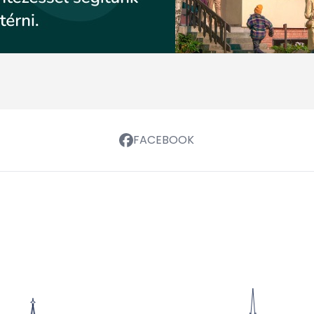
FACEBOOK