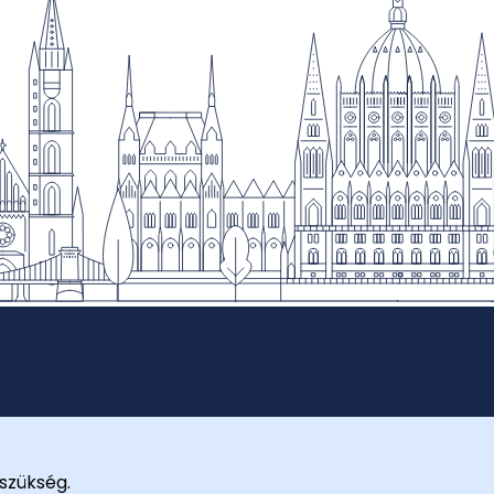
szükség.