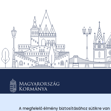
A megfelelő élmény biztosításához sütikre van 