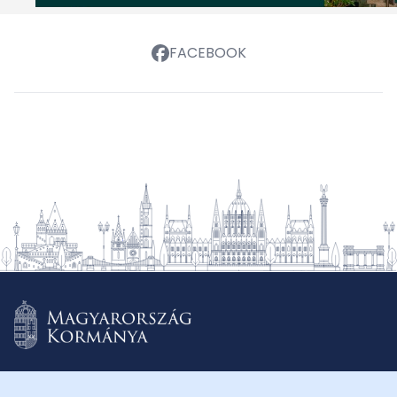
FACEBOOK