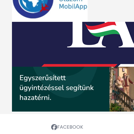
FACEBOOK