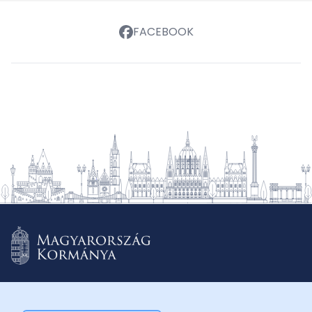
FACEBOOK